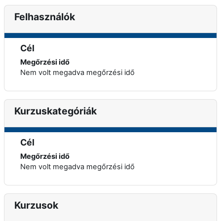
Felhasználók
Cél
Megőrzési idő
Nem volt megadva megőrzési idő
Kurzuskategóriák
Cél
Megőrzési idő
Nem volt megadva megőrzési idő
Kurzusok