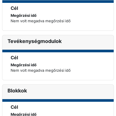
Cél
Megőrzési idő
Nem volt megadva megőrzési idő
Tevékenységmodulok
Cél
Megőrzési idő
Nem volt megadva megőrzési idő
Blokkok
Cél
Megőrzési idő