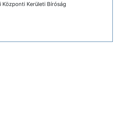
 Központi Kerületi Bíróság