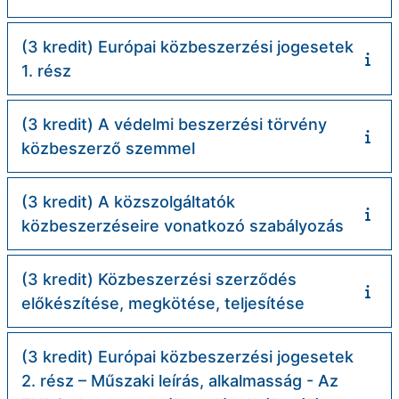
(3 kredit) Európai közbeszerzési jogesetek
1. rész
(3 kredit) A védelmi beszerzési törvény
közbeszerző szemmel
(3 kredit) A közszolgáltatók
közbeszerzéseire vonatkozó szabályozás
(3 kredit) Közbeszerzési szerződés
előkészítése, megkötése, teljesítése
(3 kredit) Európai közbeszerzési jogesetek
2. rész – Műszaki leírás, alkalmasság - Az